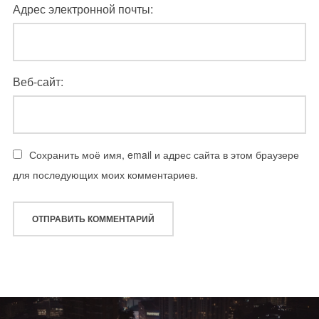
Адрес электронной почты:
Веб-сайт:
Сохранить моё имя, email и адрес сайта в этом браузере
для последующих моих комментариев.
Навигация