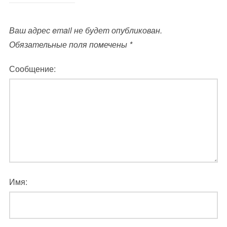
Ваш адрес email не будет опубликован.
Обязательные поля помечены
*
Сообщение:
Имя: