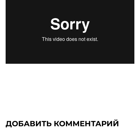
ДОБАВИТЬ КОММЕНТАРИЙ