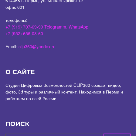
614068 г. Пермь, ул. Монастырская 12
офис 601
телефоны:
+7 (919) 707-69-99 Telegramm, WhatsApp
+7 (952) 656-03-60
Email:
clip360@yandex.ru
О САЙТЕ
Студия Цифровых Возможностей CLIP360 создает видео,
фото, 3d туры и различный контент. Находимся в Перми и
работаем по всей России.
ПОИСК