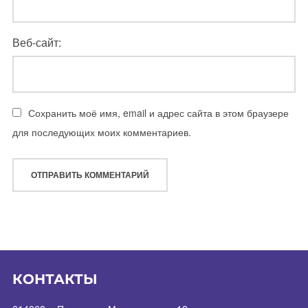
Веб-сайт:
Сохранить моё имя, email и адрес сайта в этом браузере
для последующих моих комментариев.
КОНТАКТЫ