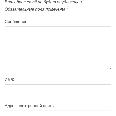
Ваш адрес email не будет опубликован.
Обязательные поля помечены
*
Сообщение:
Имя:
Адрес электронной почты: