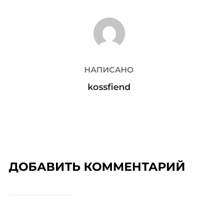
АВТОР ЗАПИСИ
НАПИСАНО
kossfiend
ДОБАВИТЬ КОММЕНТАРИЙ