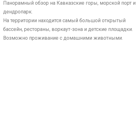
Панорамный обзор на Кавказские горы, морской порт и
дендропарк.
На территории находится самый большой открытый
бассейн, рестораны, воркаут-зона и детские площадки.
Возможно проживание с домашними животными.