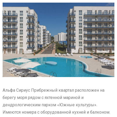
Альфа Сириус Прибрежный квартал расположен на
берегу моря рядом с яхтенной мариной и
дендрологическим парком «Южные культуры».
Имеются номера с оборудованной кухней и балконом.