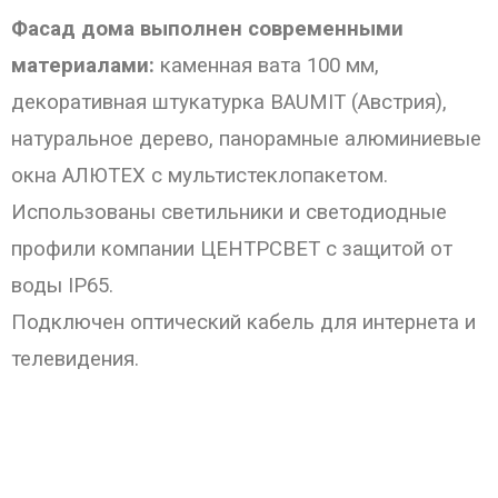
Фасад дома выполнен современными
материалами:
каменная вата 100 мм,
декоративная штукатурка BAUMIT (Австрия),
натуральное дерево, панорамные алюминиевые
окна АЛЮТЕХ с мультистеклопакетом.
Использованы светильники и светодиодные
профили компании ЦЕНТРСВЕТ с защитой от
воды IP65.
Подключен оптический кабель для интернета и
телевидения.